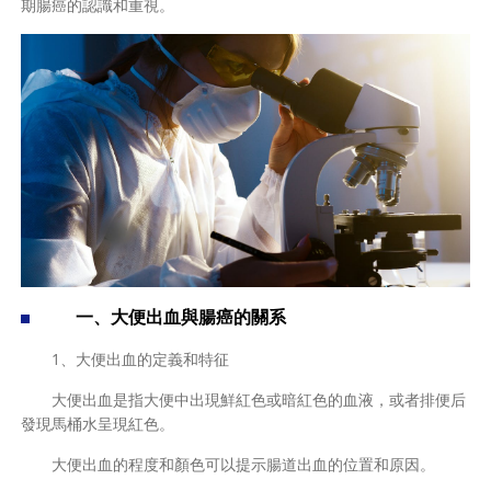
期腸癌的認識和重視。
一、大便出血與腸癌的關系
1、大便出血的定義和特征
大便出血是指大便中出現鮮紅色或暗紅色的血液，或者排便后
發現馬桶水呈現紅色。
大便出血的程度和顏色可以提示腸道出血的位置和原因。